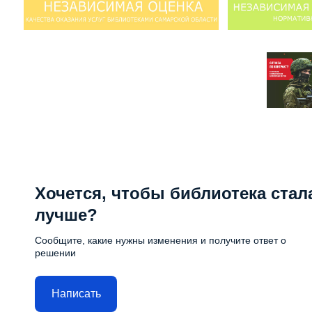
Хочется, чтобы библиотека стал
лучше?
Сообщите, какие нужны изменения и получите ответ о
решении
Написать