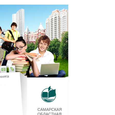
САМАРСКАЯ
ОБЛАСТНАЯ