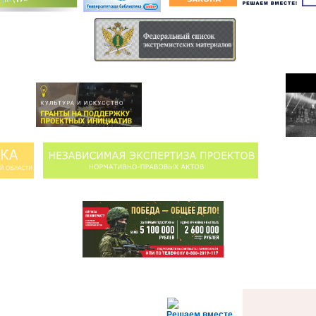
Решаем вместе