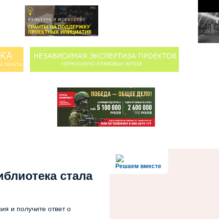
Решаем вместе
иблиотека стала
ия и получите ответ о