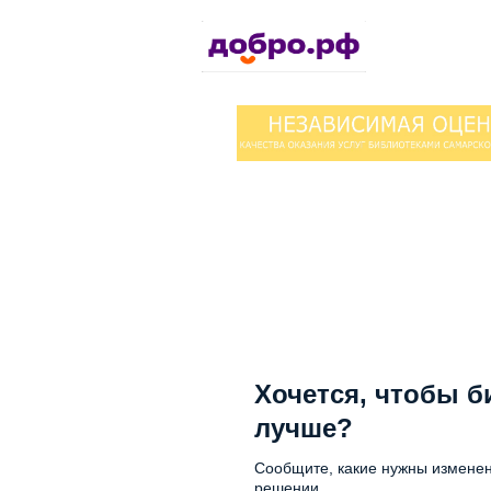
Хочется, чтобы б
лучше?
Сообщите, какие нужны изменен
решении