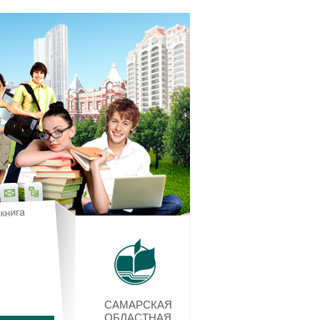
САМАРСКАЯ
ОБЛАСТНАЯ