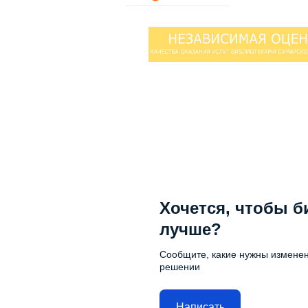
Хочется, чтобы б
лучше?
Сообщите, какие нужны изменен
решении
Написать