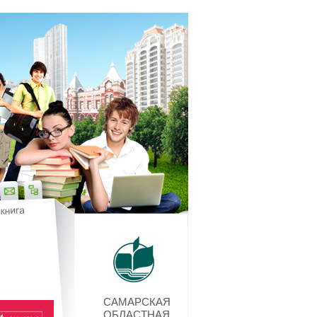
САМАРСКАЯ
ОБЛАСТНАЯ