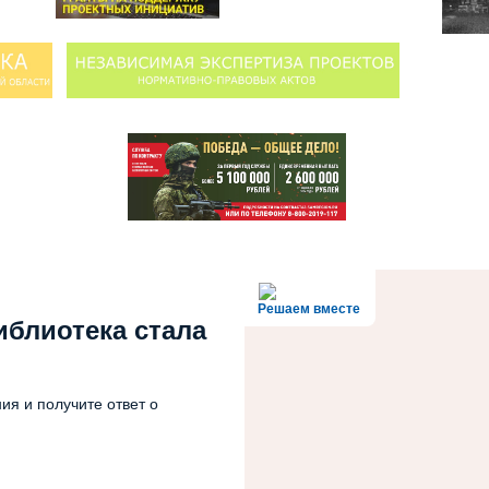
Решаем вместе
иблиотека стала
ия и получите ответ о