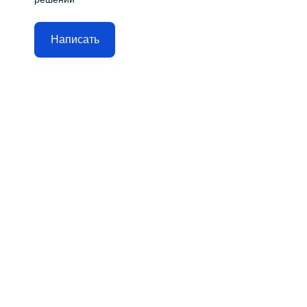
Написать