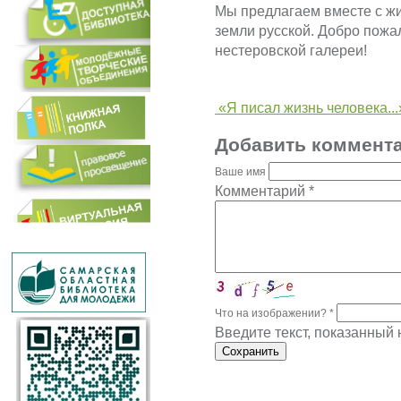
Мы предлагаем вместе с ж
земли русской. Добро пожа
нестеровской галереи!
«Я писал жизнь человека...
Добавить коммент
Ваше имя
Комментарий
*
Что на изображении?
*
Введите текст, показанный