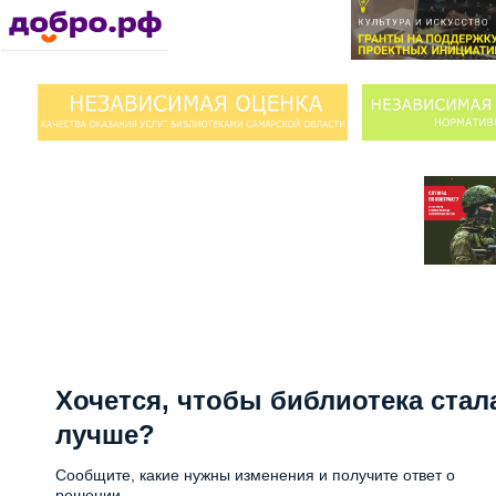
Хочется, чтобы библиотека стал
лучше?
Сообщите, какие нужны изменения и получите ответ о
решении