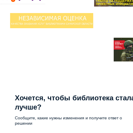
Хочется, чтобы библиотека стал
лучше?
Сообщите, какие нужны изменения и получите ответ о
решении