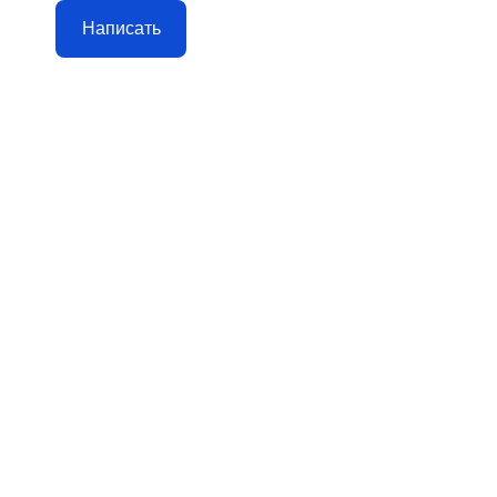
Написать