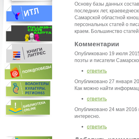
Основу базы данных состав
последних лет, краеведчес
Самарской областной юноше
персональных статей о пис
краем. Большинство стате
Комментарии
Опубликовано 19 июля 201
поэты и писатели Самарско
ответить
Опубликовано 27 января 2
Как можно найти информаци
ответить
Опубликовано 24 мая 2016
интересно.
ответить