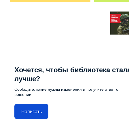
Хочется, чтобы библиотека стал
лучше?
Сообщите, какие нужны изменения и получите ответ о
решении
Написать