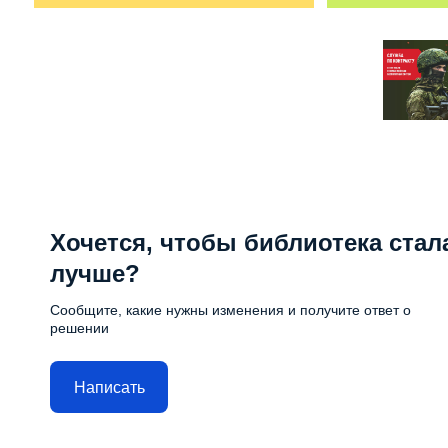
Хочется, чтобы библиотека стал
лучше?
Сообщите, какие нужны изменения и получите ответ о
решении
Написать