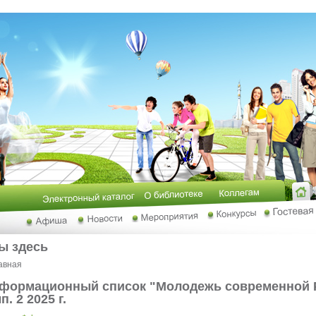
ы здесь
авная
формационный список "Молодежь современной 
. 2 2025 г.