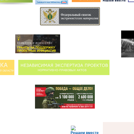
Решаем вместе