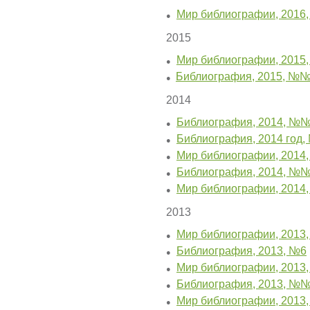
Мир библиографии, 2016
●
2015
Мир библиографии, 2015
●
Библиография, 2015, №№
●
2014
Библиография, 2014, №№
●
Библиография, 2014 год
●
Мир библиографии, 2014
●
Библиография, 2014, №№
●
Мир библиографии, 2014
●
2013
Мир библиографии, 2013
●
Библиография, 2013, №6
●
Мир библиографии, 2013
●
Библиография, 2013, №№
●
Мир библиографии, 2013
●