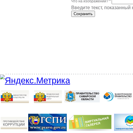
Что на изображении?
*
Введите текст, показанный