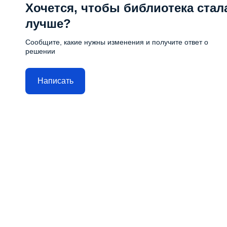
Хочется, чтобы библиотека стал
лучше?
Сообщите, какие нужны изменения и получите ответ о
решении
Написать